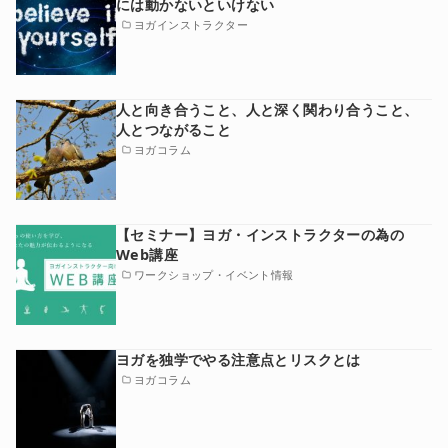
には動かないといけない
ヨガインストラクター
人と向き合うこと、人と深く関わり合うこと、
人とつながること
ヨガコラム
【セミナー】ヨガ・インストラクターの為の
Web講座
ワークショップ・イベント情報
ヨガを独学でやる注意点とリスクとは
ヨガコラム