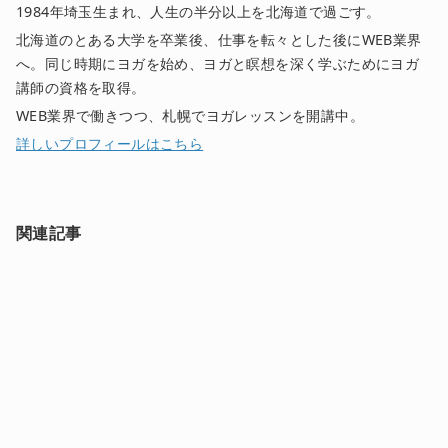
1984年埼玉生まれ、人生の半分以上を北海道で過ごす。
北海道のとある大学を卒業後、仕事を転々とした後にWEB業界
へ。同じ時期にヨガを始め、ヨガと瞑想を深く学ぶためにヨガ
講師の資格を取得。
WEB業界で働きつつ、札幌でヨガレッスンを開講中。
詳しいプロフィールはこちら
関連記事