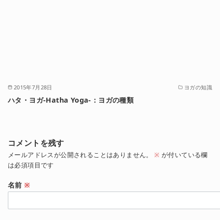
2015年7月28日
ヨガの知識
ハタ・ヨガ-Hatha Yoga-：ヨガの種類
コメントを残す
メールアドレスが公開されることはありません。
※
が付いている欄
は必須項目です
名前
※