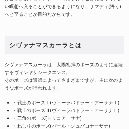
い瞑想へ入ることができるようになり、サマディ(悟り)
へと至ることが目的だからです。
シヴァナマスカーラとは
シヴァナマスカーラは、太陽礼拝のポーズのように連続
するヴィンヤサシークエンス。
そのポーズは講師によってさまざまですが、主に次のよ
うなポーズが行われます。
・戦士のポーズⅠ(ヴィーラバドラー・アーサナⅠ)
・戦士のポーズⅡ(ヴィーラバドラー・アーサナⅡ)
・三角のポーズ(トリコアーサナ)
・ねじりのポーズ(パール・シュバコナーサナ)