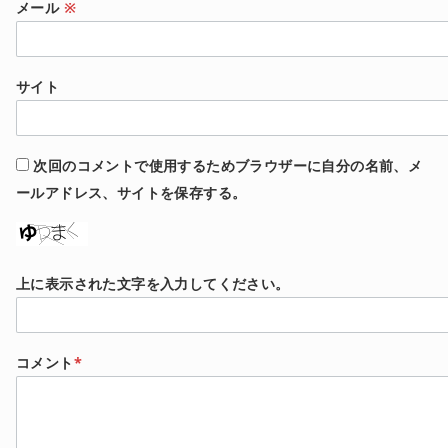
メール
※
サイト
次回のコメントで使用するためブラウザーに自分の名前、メ
ールアドレス、サイトを保存する。
上に表示された文字を入力してください。
コメント
*