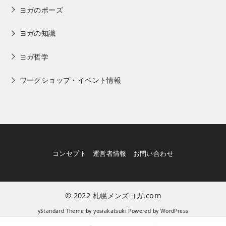
ヨガのポーズ
ヨガの知識
ヨガ哲学
ワークショップ・イベント情報
コンセプト
運営者情報
お問い合わせ
© 2022
札幌メンズヨガ.com
yStandard Theme
by
yosiakatsuki
Powered by
WordPress