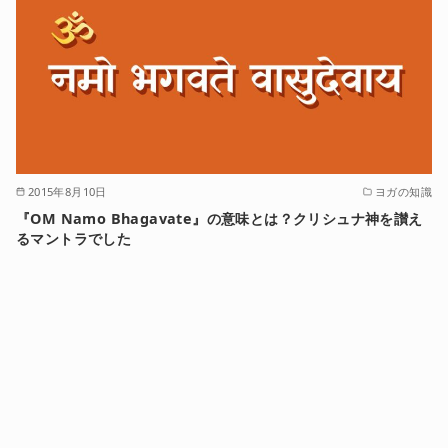
2015年8月10日
ヨガの知識
『OM Namo Bhagavate』の意味とは？クリシュナ神を讃え
るマントラでした