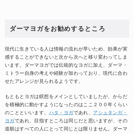
ダーマヨガをお勧めするところ
現代に生きている人は情報の流れが早いため、効果が実
感することができないと次から次へと移り変わってしま
います。ダーマヨガでは伝統的なヨガに加え、ダーマ・
ミトラー自身の考えや経験が加わっており、現代に合わ
せたアレンジが見られるようです。
もともとヨガは瞑想をメインとしていましたが、からだ
を積極的に動かすようになったのはここ２００年くらい
のことといいます。
ハタ・ヨガ
であれ、
アシュタンガ・
ヨガ
であれ、目指すところは同じだと思いますが、その
道順はすべての人にとって同じとは限りません。ダーマ