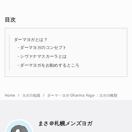
目次
ダーマヨガとは？
ダーマヨガのコンセプト
シヴァナマスカーラとは
ダーマヨガをお勧めするところ
Home
ヨガの知識
ダーマ・ヨガ-Dharma Yoga-：ヨガの種類
まさ＠札幌メンズヨガ