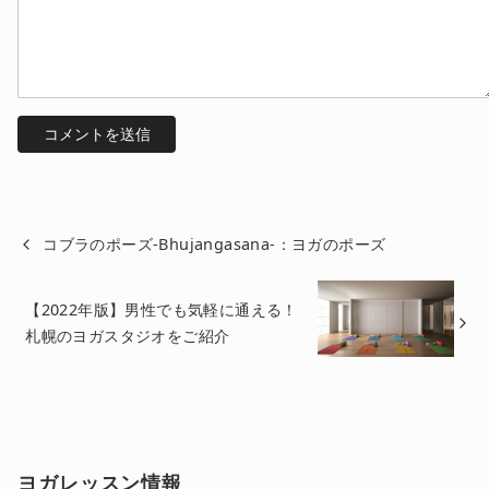
コブラのポーズ-Bhujangasana-：ヨガのポーズ
【2022年版】男性でも気軽に通える！
札幌のヨガスタジオをご紹介
ヨガレッスン情報