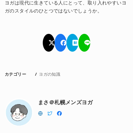
ヨガは現代に生きている人にとって、取り入れやすいヨ
ガのスタイルのひとつではないでしょうか。
カテゴリー
ヨガの知識
まさ＠札幌メンズヨガ