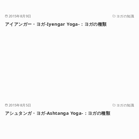
2015年8月9日
ヨガの知識
アイアンガー・ヨガ-Iyengar Yoga-：ヨガの種類
2015年8月5日
ヨガの知識
アシュタンガ・ヨガ-Ashtanga Yoga-：ヨガの種類