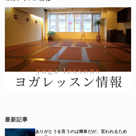
最新記事
ありがとうを言うのは簡単だが、言われるため