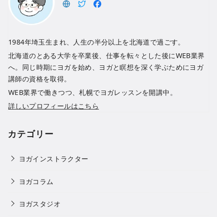
1984年埼玉生まれ、人生の半分以上を北海道で過ごす。
北海道のとある大学を卒業後、仕事を転々とした後にWEB業界
へ。同じ時期にヨガを始め、ヨガと瞑想を深く学ぶためにヨガ
講師の資格を取得。
WEB業界で働きつつ、札幌でヨガレッスンを開講中。
詳しいプロフィールはこちら
カテゴリー
ヨガインストラクター
ヨガコラム
ヨガスタジオ