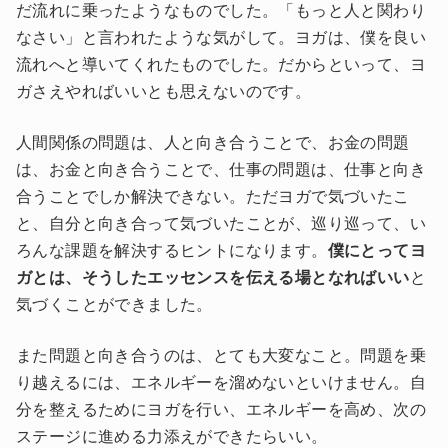
だ流れに乗ったようなものでした。「もっと人と関わり
なさい」と言われたような気がして。ヨガは、僕を良い
流れへと導いてくれたものでした。だからといって、ヨ
ガさえやればいいとも思えないのです。
人間関係の問題は、人と向き合うことで、お金の問題
は、お金と向き合うことで、仕事の問題は、仕事と向き
合うことでしか解決できない。ただヨガで気づいたこ
と、自分と向き合って気づいたことが、巡り巡って、い
ろんな課題を解決するヒントになります。
僕にとってヨ
ガとは、そうしたエッセンスを伝える場となればいい
と
気づくことができました。
また問題と向き合うのは、とても大変なこと。問題を乗
り越えるには、エネルギーを溜めないといけません。自
分を整えるためにヨガを行い、エネルギーを高め、次の
ステージに進める力添えができたらいい。