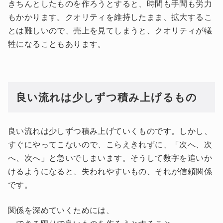
きちんとしたものを作ろうとすると、時間も手間も労力
もかかります。クオリティを維持したまま、拡大するこ
とは難しいので、売上を見てしまうと、クオリティが犠
牲になることもあります。
良い流れは少しずつ積み上げるもの
良い流れは少しずつ積み上げていくものです。しかし、
すぐにやってこないので、こらえきれずに、「次へ、次
へ、次へ」と急いでしまいます。そうして数字を追いか
けるようになると、失われやすいもの、それが信頼関係
です。
関係を深めていくためには、