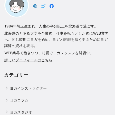
1984年埼玉生まれ、人生の半分以上を北海道で過ごす。
北海道のとある大学を卒業後、仕事を転々とした後にWEB業界
へ。同じ時期にヨガを始め、ヨガと瞑想を深く学ぶためにヨガ
講師の資格を取得。
WEB業界で働きつつ、札幌でヨガレッスンを開講中。
詳しいプロフィールはこちら
カテゴリー
ヨガインストラクター
ヨガコラム
ヨガスタジオ