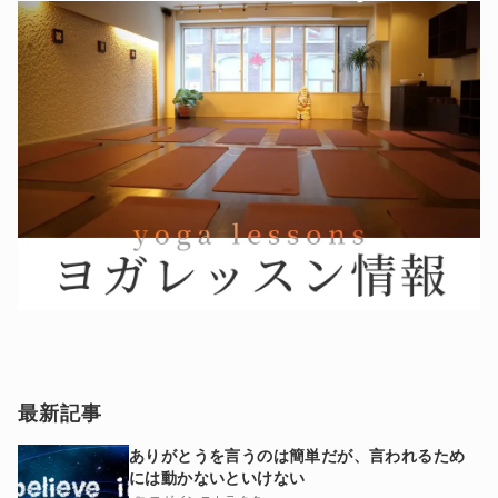
最新記事
ありがとうを言うのは簡単だが、言われるため
には動かないといけない