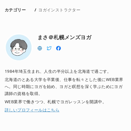
カテゴリー
ヨガインストラクター
まさ＠札幌メンズヨガ
1984年埼玉生まれ、人生の半分以上を北海道で過ごす。
北海道のとある大学を卒業後、仕事を転々とした後にWEB業界
へ。同じ時期にヨガを始め、ヨガと瞑想を深く学ぶためにヨガ
講師の資格を取得。
WEB業界で働きつつ、札幌でヨガレッスンを開講中。
詳しいプロフィールはこちら