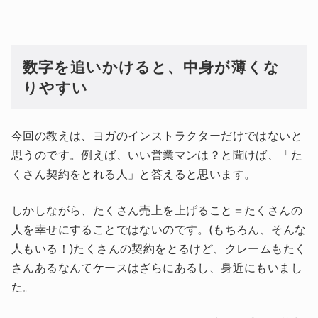
数字を追いかけると、中身が薄くな
りやすい
今回の教えは、ヨガのインストラクターだけではないと
思うのです。例えば、いい営業マンは？と聞けば、「た
くさん契約をとれる人」と答えると思います。
しかしながら、たくさん売上を上げること＝たくさんの
人を幸せにすることではないのです。(もちろん、そんな
人もいる！)たくさんの契約をとるけど、クレームもたく
さんあるなんてケースはざらにあるし、身近にもいまし
た。