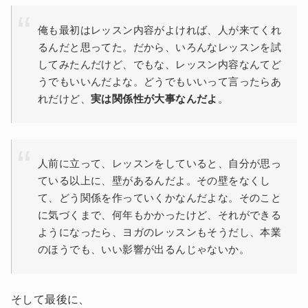
俺も最初はレッスン内容がよければ、人が来てくれ
るんだと思ってた。だから、いろんなレッスンを試
してみたんだけど、でもな、レッスン内容なんてど
うでもいいんだよな。どうでもいいって言ったらあ
れだけど、
実は関係性が大事なんだよ
。
人前に立って、レッスンをしていると、自分が思っ
ている以上に、壁があるんだよ。その壁をなくし
て、どう関係を作っていくかなんだよな。そのこと
に気づくまで、何年もかかったけど、それができる
ようになったら、ヨガのレッスンもそうだし、本業
のほうでも、いい影響が出るんじゃないか。
そして最後に、