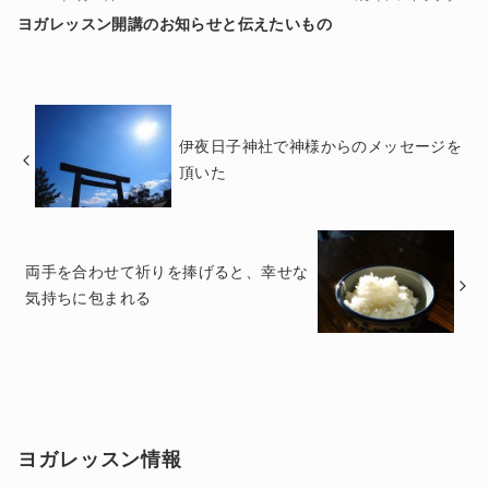
ヨガレッスン開講のお知らせと伝えたいもの
伊夜日子神社で神様からのメッセージを
頂いた
両手を合わせて祈りを捧げると、幸せな
気持ちに包まれる
ヨガレッスン情報