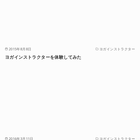
2015年8月8日
ヨガインストラクター
ヨガインストラクターを体験してみた
2016年3月11日
ヨガインストラクター