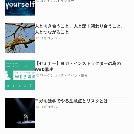
ヨガインストラクター
人と向き合うこと、人と深く関わり合うこと、
人とつながること
ヨガコラム
【セミナー】ヨガ・インストラクターの為の
Web講座
ワークショップ・イベント情報
ヨガを独学でやる注意点とリスクとは
ヨガコラム