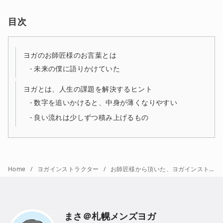
目次
ヨガのお師匠様のお言葉とは
未来の僕に語りかけていた
ヨガとは、人生の課題を解決するヒント
数字を追いかけると、中身が薄くなりやすい
良い流れは少しずつ積み上げるもの
Home
ヨガインストラクター
お師匠様から頂いた、ヨガインストラクターの関係性の築き方とは
まさ＠札幌メンズヨガ