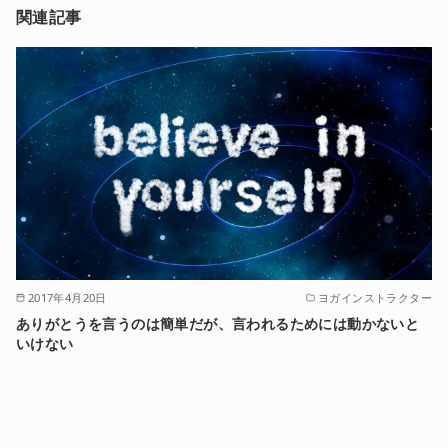
関連記事
2017年4月20日
ヨガインストラクター
ありがとうを言うのは簡単だが、言われるためには動かないと
いけない