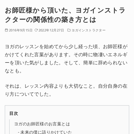
お師匠様から頂いた、ヨガインストラ
クターの関係性の築き方とは
2016年9月15日
2022年12月27日
ヨガインストラクター
ヨガのレッスンを始めてから少し経った頃、お師匠様が
かけてくれた言葉があります。その時に物凄いエネルギ
ーを頂いた気がしました。そして、簡単に辞められない
なとも。
それは、レッスン内容よりも大切なこと。自分自身の在
り方についてでした。
目次
ヨガのお師匠様のお言葉とは
未来の僕に語りかけていた