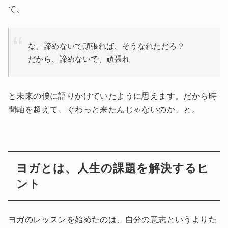
て、
な、諦めないで頑張れば、そうなれただろ？
だから、諦めないで、頑張れ
と未来の僕に語りかけていたように思えます。だから時
間軸を超えて、ぐわっと来たんじゃないのか、と。
ヨガとは、人生の課題を解決するヒ
ント
ヨガのレッスンを始めたのは、自分の意志というよりた