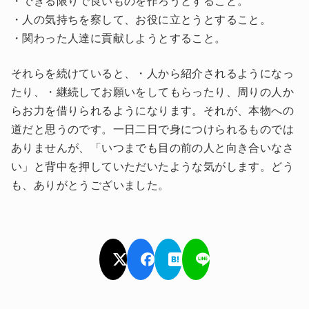
・できる限りで良いものを作ろうとすること。
・人の気持ちを察して、お役に立とうとすること。
・関わった人達に貢献しようとすること。
それらを続けていると、・人から紹介されるようになっ
たり、・継続してお願いをしてもらったり、周りの人か
らお力を借りられるようになります。それが、本物への
道だと思うのです。一日二日で身につけられるものでは
ありませんが、「いつまでも目の前の人と向き合いなさ
い」と背中を押していただいたような気がします。どう
も、ありがとうございました。