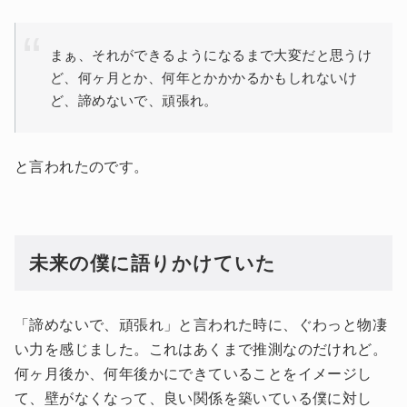
まぁ、それができるようになるまで大変だと思うけ
ど、何ヶ月とか、何年とかかかるかもしれないけ
ど、諦めないで、頑張れ。
と言われたのです。
未来の僕に語りかけていた
「諦めないで、頑張れ」と言われた時に、ぐわっと物凄
い力を感じました。これはあくまで推測なのだけれど。
何ヶ月後か、何年後かにできていることをイメージし
て、壁がなくなって、良い関係を築いている僕に対し