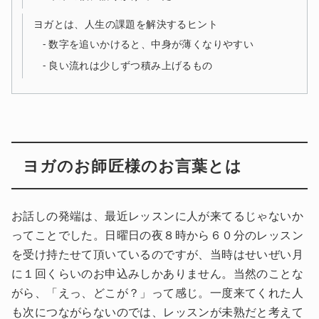
ヨガとは、人生の課題を解決するヒント
数字を追いかけると、中身が薄くなりやすい
良い流れは少しずつ積み上げるもの
ヨガのお師匠様のお言葉とは
お話しの発端は、最近レッスンに人が来てるじゃないか
ってことでした。日曜日の夜８時から６０分のレッスン
を受け持たせて頂いているのですが、当時はせいぜい月
に１回くらいのお申込みしかありません。当然のことな
がら、「えっ、どこが？」って感じ。一度来てくれた人
も次につながらないのでは、レッスンが未熟だと考えて